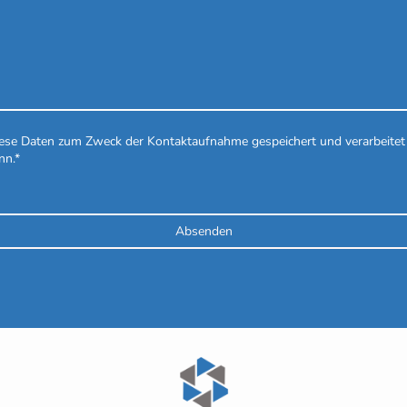
diese Daten zum Zweck der Kontaktaufnahme gespeichert und verarbeitet 
nn.*
Absenden