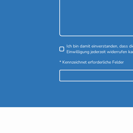
Ich bin damit einverstanden, dass 
Einwilligung jederzeit widerrufen ka
* Kennzeichnet erforderliche Felder