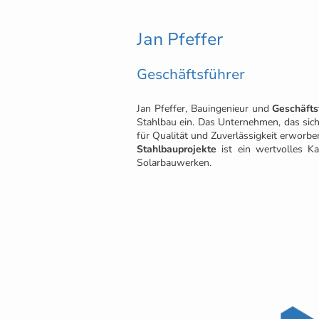
Jan Pfeffer
Geschäftsführer
Jan Pfeffer, Bauingenieur und
Geschäfts
Stahlbau ein. Das Unternehmen, das sich b
für Qualität und Zuverlässigkeit erworbe
Stahlbauprojekte
ist ein wertvolles Ka
Solarbauwerken.