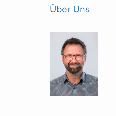
Über Uns