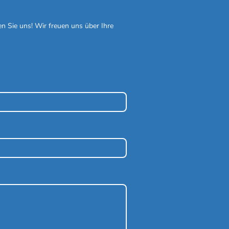
n Sie uns! Wir freuen uns über Ihre