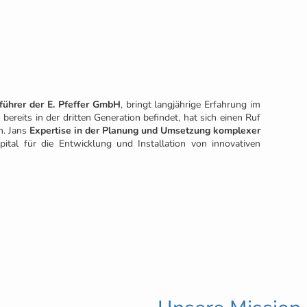
führer der E. Pfeffer GmbH
, bringt langjährige Erfahrung im
ereits in der dritten Generation befindet, hat sich einen Ruf
n. Jans
Expertise in der Planung und Umsetzung komplexer
pital für die Entwicklung und Installation von innovativen