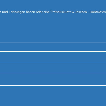
n und Leistungen haben oder eine Preisauskunft wünschen – kontaktiere