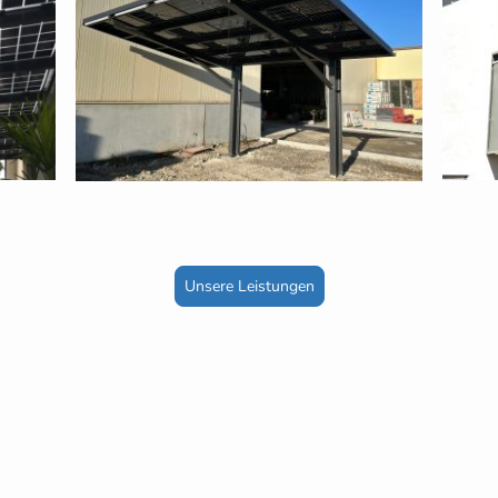
Unsere Leistungen