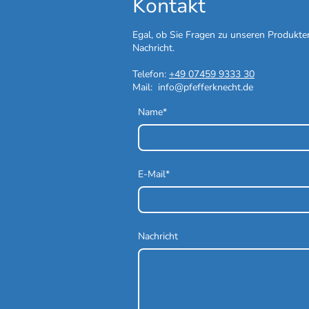
Kontakt
Egal, ob Sie Fragen zu unseren Produkte
Nachricht.
Telefon:
+49 07459 9333 30
Mail: info@pfefferknecht.de
Name
*
E-Mail
*
Nachricht