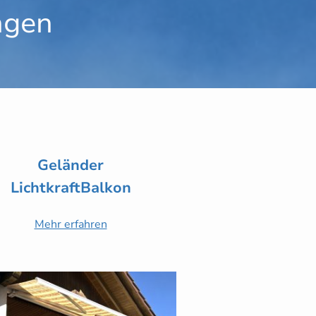
ngen
Geländer
LichtkraftBalkon
Mehr erfahren